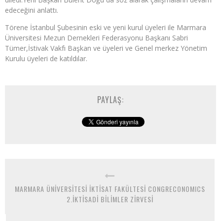
edeceğini anlattı.
Törene İstanbul Şubesinin eski ve yeni kurul üyeleri ile Marmara
Üniversitesi Mezun Dernekleri Federasyonu Başkanı Sabri
Tümer,İstivak Vakfı Başkan ve üyeleri ve Genel merkez Yönetim
Kurulu üyeleri de katıldılar.
PAYLAŞ:
MARMARA ÜNİVERSİTESİ İKTİSAT FAKÜLTESİ CONGRECONOMICS
2.İKTİSADİ BİLİMLER ZİRVESİ