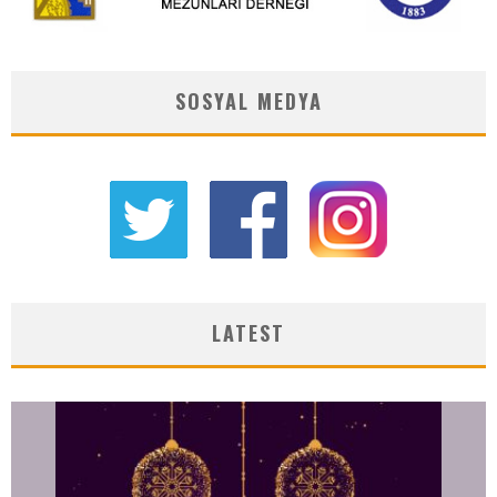
SOSYAL MEDYA
LATEST