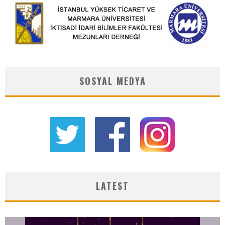
SOSYAL MEDYA
LATEST