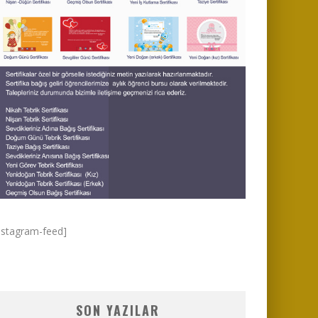
nstagram-feed]
SON YAZILAR