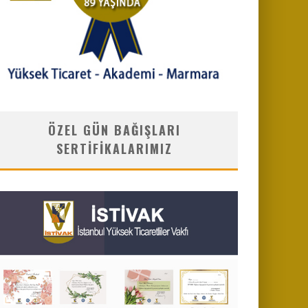
ÖZEL GÜN BAĞIŞLARI
SERTIFIKALARIMIZ