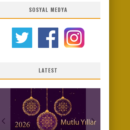
SOSYAL MEDYA
LATEST