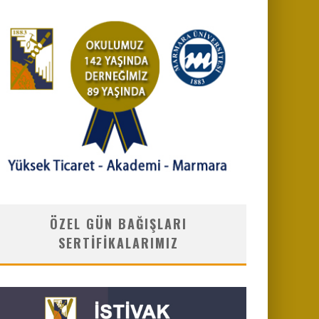
ÖZEL GÜN BAĞIŞLARI
SERTIFIKALARIMIZ