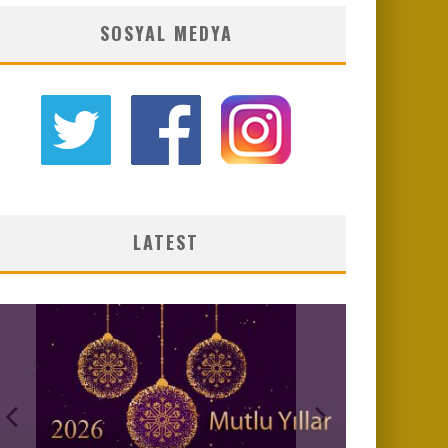
SOSYAL MEDYA
LATEST