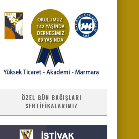
ÖZEL GÜN BAĞIŞLARI
SERTIFIKALARIMIZ