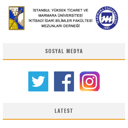
SOSYAL MEDYA
LATEST