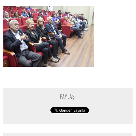
PAYLAŞ: