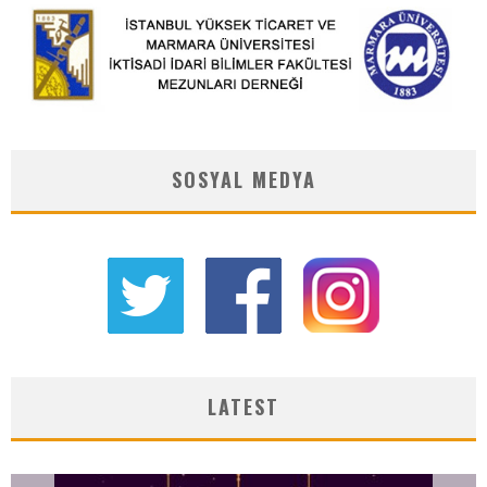
SOSYAL MEDYA
LATEST