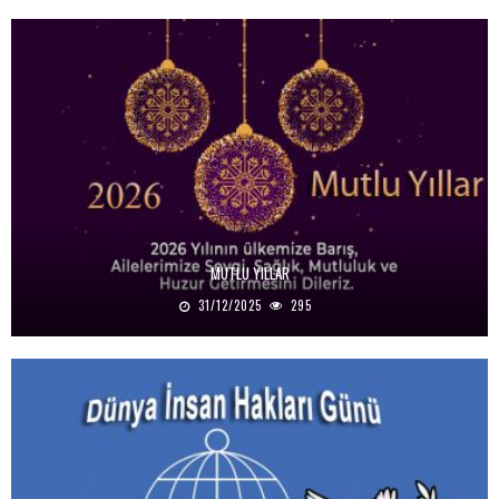
MUTLU YILLAR
31/12/2025
295