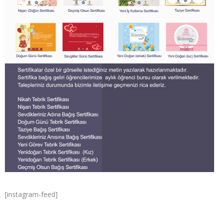
[instagram-feed]