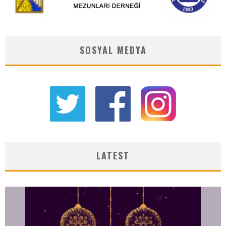
SOSYAL MEDYA
LATEST