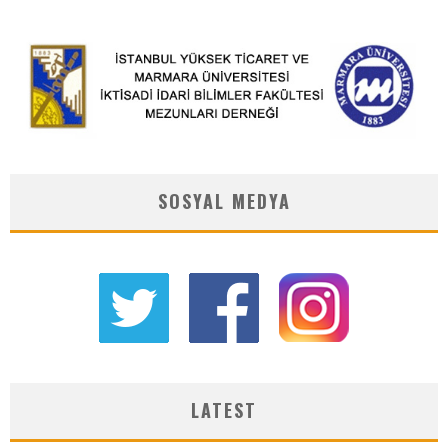
SOSYAL MEDYA
LATEST