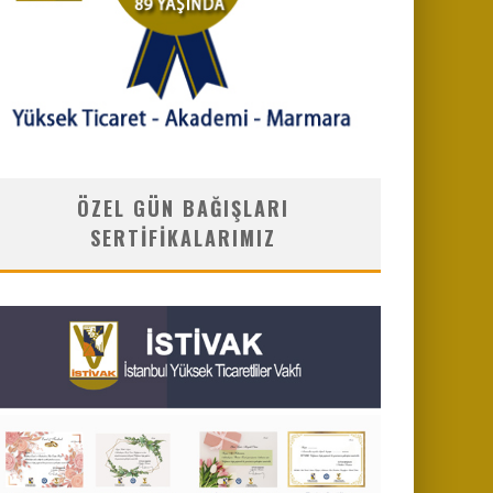
ÖZEL GÜN BAĞIŞLARI
SERTIFIKALARIMIZ