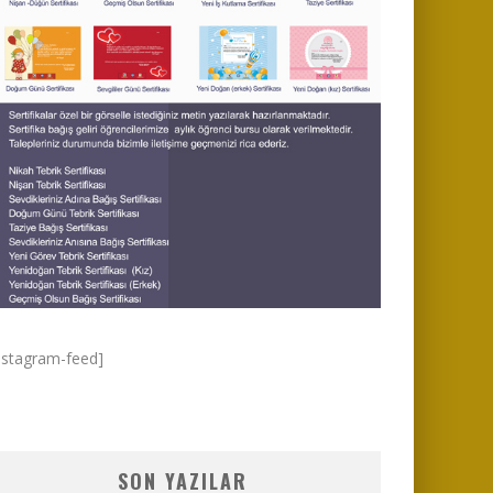
nstagram-feed]
SON YAZILAR