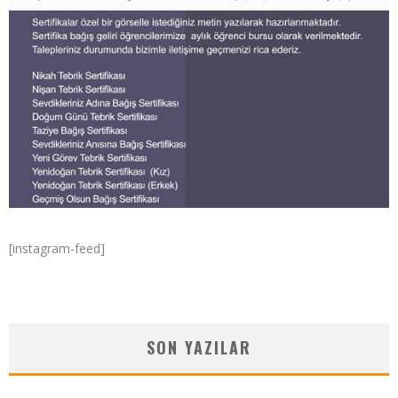
[instagram-feed]
SON YAZILAR