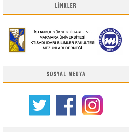
LINKLER
SOSYAL MEDYA