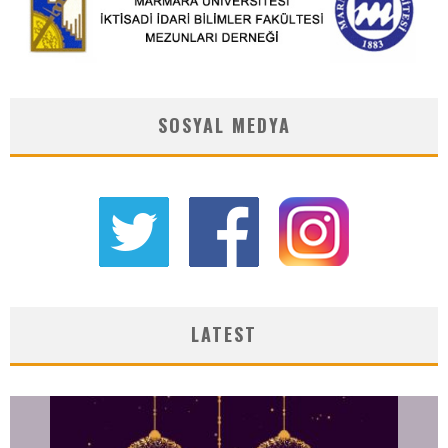
SOSYAL MEDYA
LATEST