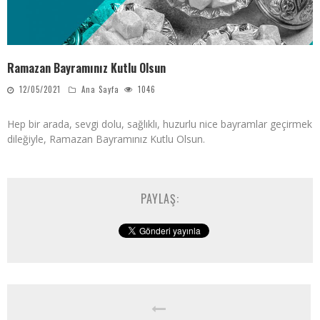
Ramazan Bayramınız Kutlu Olsun
12/05/2021
Ana Sayfa
1046
Hep bir arada, sevgi dolu, sağlıklı, huzurlu nice bayramlar geçirmek
dileğiyle, Ramazan Bayramınız Kutlu Olsun.
PAYLAŞ: