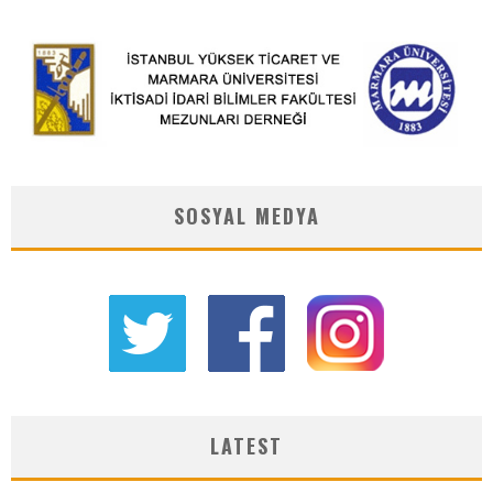
SOSYAL MEDYA
LATEST