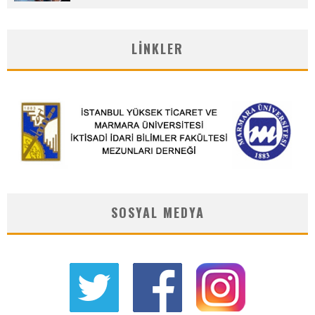
LINKLER
SOSYAL MEDYA