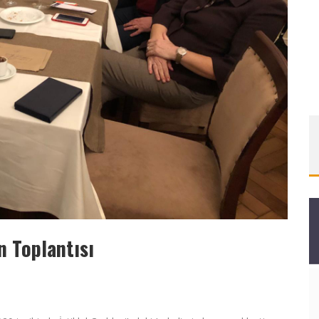
n Toplantısı