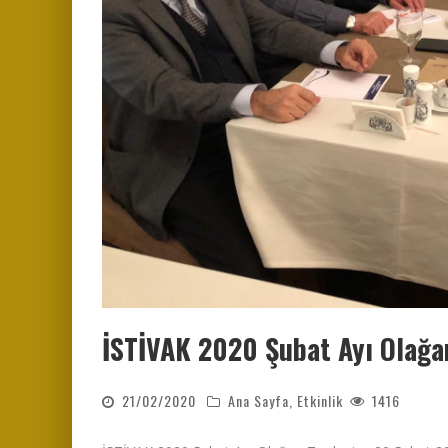
İSTİVAK 2020 Şubat Ayı Olağa
21/02/2020
Ana Sayfa
,
Etkinlik
1416