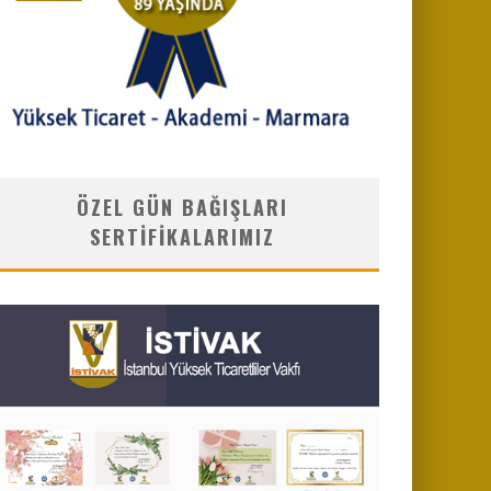
ÖZEL GÜN BAĞIŞLARI
SERTIFIKALARIMIZ