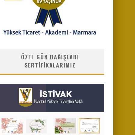
ÖZEL GÜN BAĞIŞLARI
SERTIFIKALARIMIZ