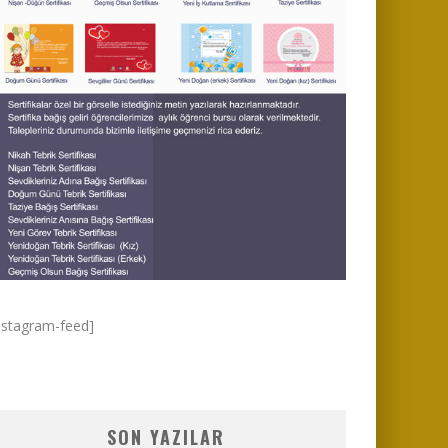
nstagram-feed]
SON YAZILAR