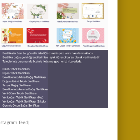
nstagram-feed]