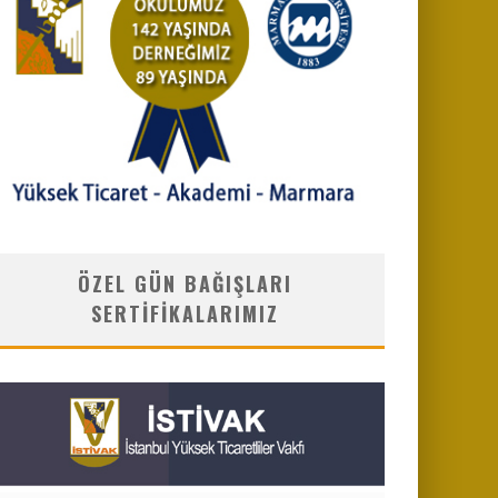
ÖZEL GÜN BAĞIŞLARI
SERTIFIKALARIMIZ