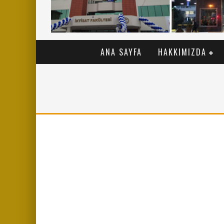
ANA SAYFA
HAKKIMIZDA