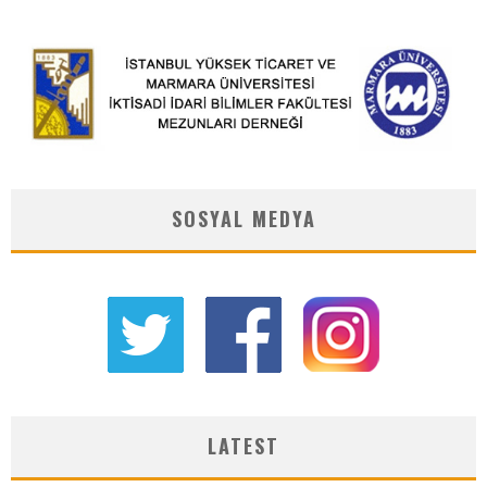
SOSYAL MEDYA
LATEST