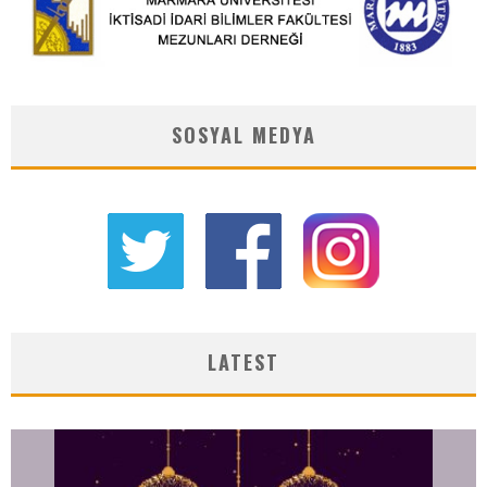
SOSYAL MEDYA
LATEST