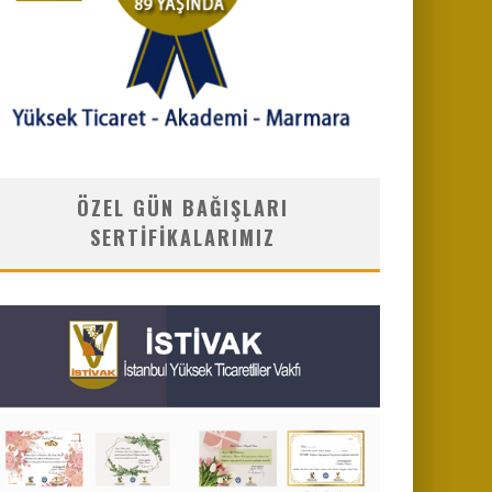
ÖZEL GÜN BAĞIŞLARI
SERTIFIKALARIMIZ