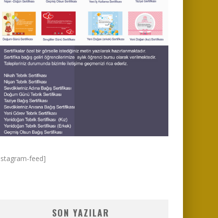
nstagram-feed]
SON YAZILAR