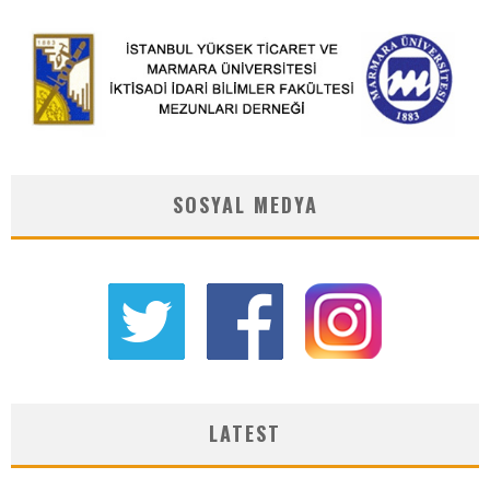
SOSYAL MEDYA
LATEST