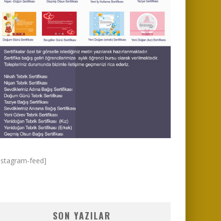
nstagram-feed]
SON YAZILAR