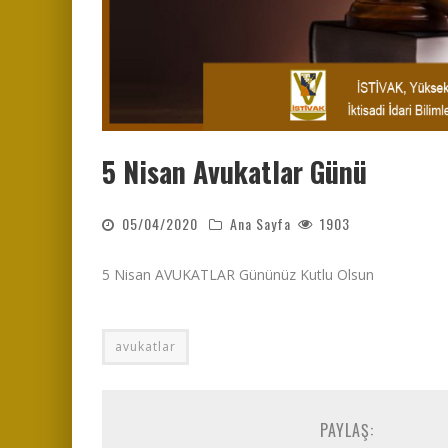
5 Nisan Avukatlar Günü
05/04/2020
Ana Sayfa
1903
5 Nisan AVUKATLAR Gününüz Kutlu Olsun
avukatlar
PAYLAŞ: