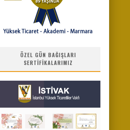
ÖZEL GÜN BAĞIŞLARI
SERTIFIKALARIMIZ