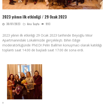
2023 yılının ilk etkinliği / 29 Ocak 2023
30/01/2023
Ana Sayfa
993
2023 yılının ilk etkinliği 29 Ocak 2023 tarihinde Beyoğlu Mısır
Apartmanındaki Lokalimizde gerçekleşti. Bihin Edige
moderatörlüğünde Phd.Dr.Pelin Ballı’nın konuşmacı olarak katıldığı
toplantı saat 14.00 de başladı saat 17.00 de sona erdi.