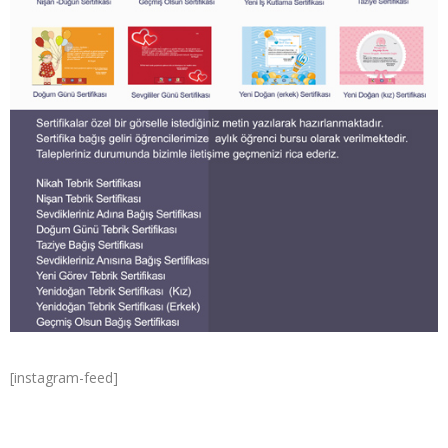
[instagram-feed]