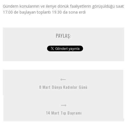
Gündem konularının ve ileriye dönük faaliyetlerin görüşüldüğü saat
17.00 de başlayan toplantı 19.30 da sona erdi
PAYLAŞ:
8 Mart Dünya Kadınlar Günü
14 Mart Tıp Bayramı