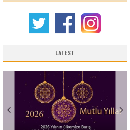
LATEST